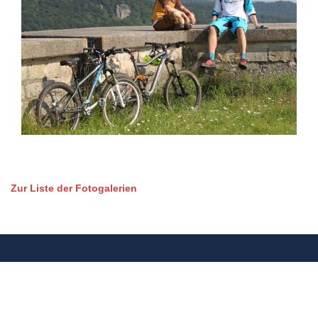
Zur Liste der Fotogalerien