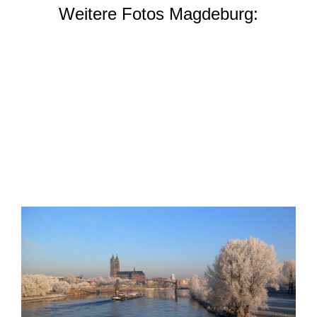
Weitere Fotos Magdeburg: