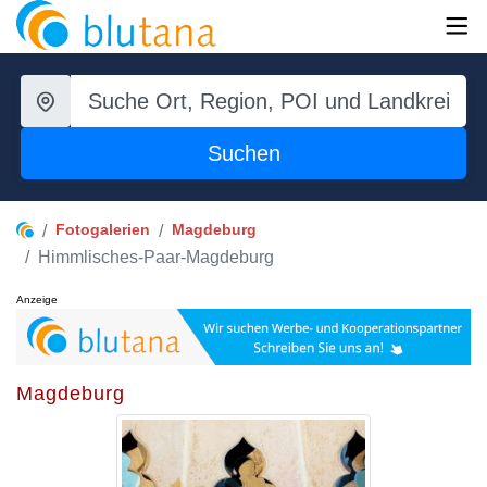
Suchen
Fotogalerien
Magdeburg
Himmlisches-Paar-Magdeburg
Anzeige
Magdeburg