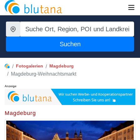
Suchen
Fotogalerien
Magdeburg
Magdeburg-Weihnachtsmarkt
Anzeige
Magdeburg