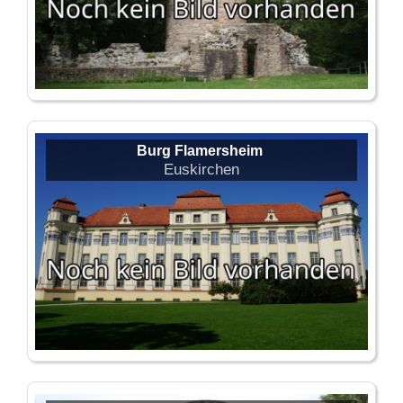
Burg Flamersheim
Euskirchen