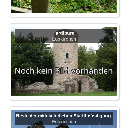
Hardtburg
Euskirchen
Reste der mittelalterlichen Stadtbefestigung
Euskirchen