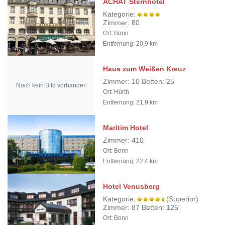
ACHAT Sternhotel
Kategorie:
Zimmer: 80
Ort: Bonn
Entfernung: 20,9 km
Haus zum Weißen Kreuz
Zimmer: 10 Betten: 25
Noch kein Bild vorhanden
Ort: Hürth
Entfernung: 21,9 km
Maritim Hotel
Zimmer: 410
Ort: Bonn
Entfernung: 22,4 km
Hotel Venusberg
Kategorie:
(Superior)
Zimmer: 87 Betten: 125
Ort: Bonn