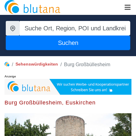
Suchen
Sehenswürdigkeiten
Burg Großbüllesheim
Anzeige
Burg Großbüllesheim, Euskirchen