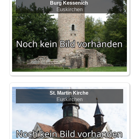
Burg Kessenich
Euskirchen
St. Martin Kirche
Euskirchen