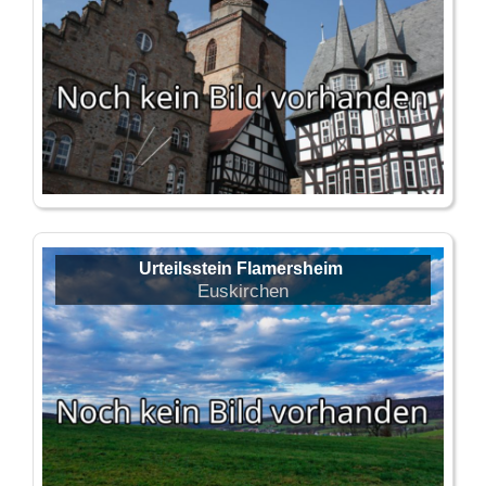
Urteilsstein Flamersheim
Euskirchen