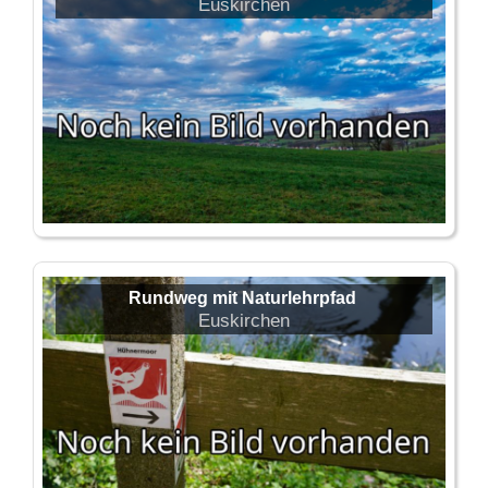
Euskirchen
Rundweg mit Naturlehrpfad
Euskirchen