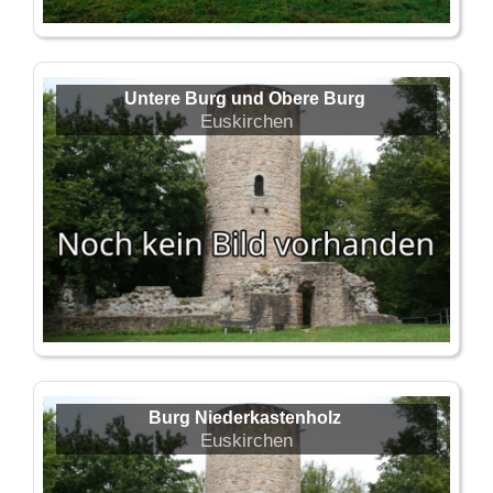
Untere Burg und Obere Burg
Euskirchen
Burg Niederkastenholz
Euskirchen