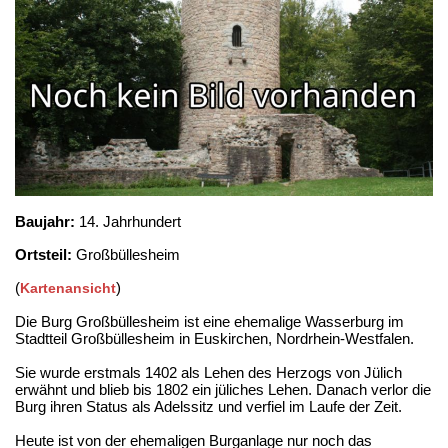
Baujahr:
14. Jahrhundert
Ortsteil:
Großbüllesheim
(
)
Kartenansicht
Die Burg Großbüllesheim ist eine ehemalige Wasserburg im
Stadtteil Großbüllesheim in Euskirchen, Nordrhein-Westfalen.
Sie wurde erstmals 1402 als Lehen des Herzogs von Jülich
erwähnt und blieb bis 1802 ein jüliches Lehen. Danach verlor die
Burg ihren Status als Adelssitz und verfiel im Laufe der Zeit.
Heute ist von der ehemaligen Burganlage nur noch das