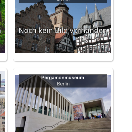
Pergamonmuseum
Berlin