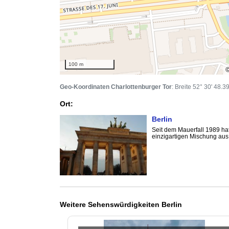
100 m
Geo-Koordinaten Charlottenburger Tor
: Breite 52° 30' 48.
Ort:
Berlin
Seit dem Mauerfall 1989 hat
einzigartigen Mischung aus 
Weitere Sehenswürdigkeiten Berlin