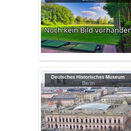
Deutsches Historisches Museum
Berlin