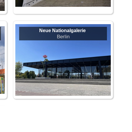
Neue Nationalgalerie
Berlin