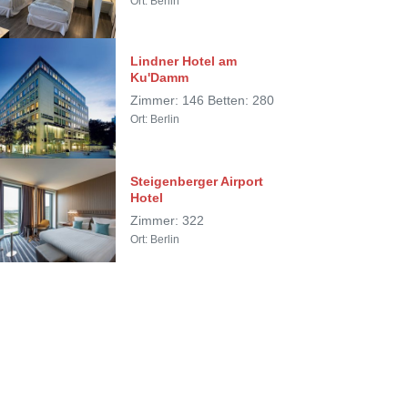
Ort: Berlin
Lindner Hotel am
Ku'Damm
Zimmer: 146 Betten: 280
Ort: Berlin
Steigenberger Airport
Hotel
Zimmer: 322
Ort: Berlin