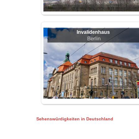
Invalidenhaus
Berlin
Sehenswürdigkeiten in Deutschland