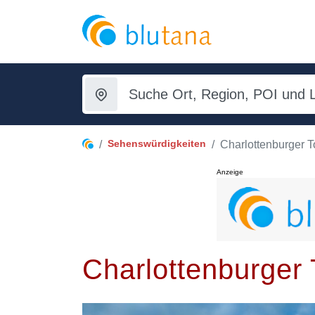
Sehenswürdigkeiten
Charlottenburger T
Anzeige
Charlottenburger T