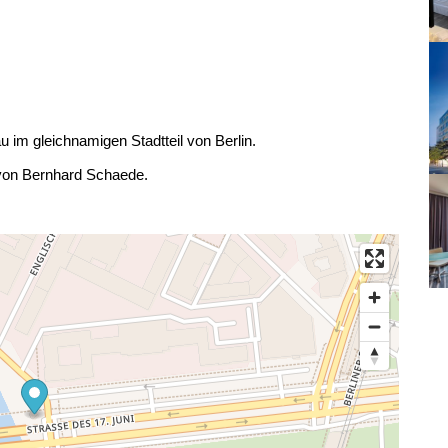
u im gleichnamigen Stadtteil von Berlin.
von Bernhard Schaede.