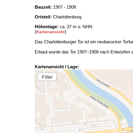
Bauzeit:
1907 - 1908
Ortsteil:
Charlottenburg
Höhenlage:
ca. 37 m ü. NHN
(
)
Kartenansicht
Das Charlottenburger Tor ist ein neobarocker Torba
Erbaut wurde das Tor 1907–1908 nach Entwürfen 
Kartenansicht / Lage:
Filter