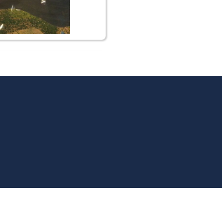
Media) - All rights reserved.
Impressum