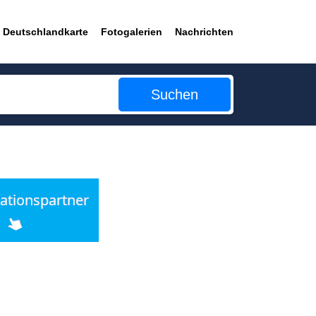
Deutschlandkarte
Fotogalerien
Nachrichten
Suchen