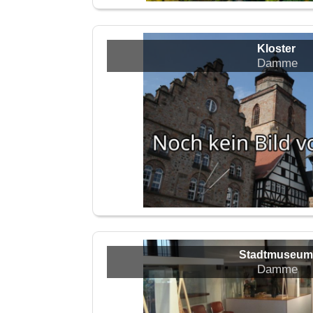
Kloster
Damme
Stadtmuseum
Damme