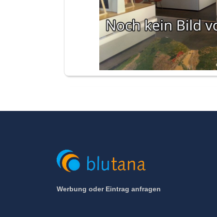
Werbung oder Eintrag anfragen