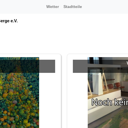
Wetter
Stadtteile
erge e.V.