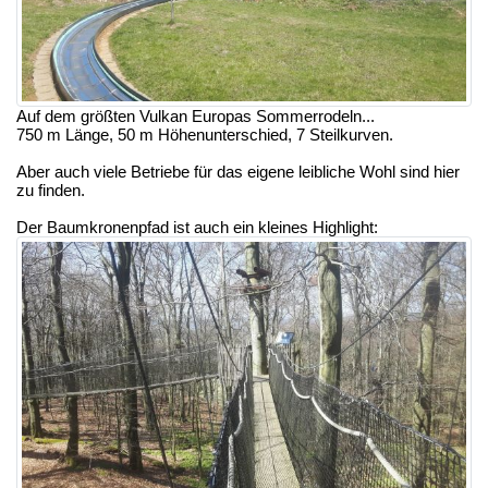
Auf dem größten Vulkan Europas Sommerrodeln...
750 m Länge, 50 m Höhenunterschied, 7 Steilkurven.
Aber auch viele Betriebe für das eigene leibliche Wohl sind hier
zu finden.
Der Baumkronenpfad ist auch ein kleines Highlight: