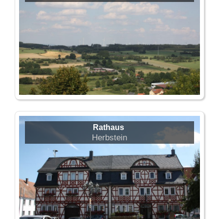
Rathaus
Herbstein