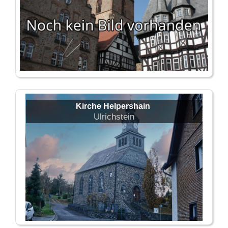
Kirche Helpershain
Ulrichstein