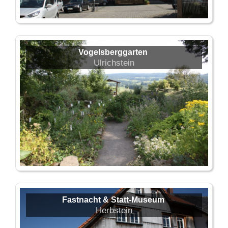
Vogelsberggarten
Ulrichstein
Fastnacht & Statt-Museum
Herbstein