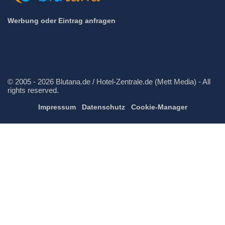
Werbung oder Eintrag anfragen
© 2005 - 2026 Blutana.de / Hotel-Zentrale.de (Mett Media) - All
rights reserved.
Impressum
Datenschutz
Cookie-Manager