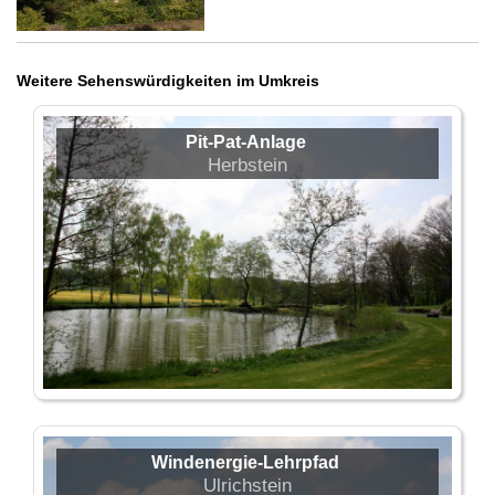
Weitere Sehenswürdigkeiten im Umkreis
Pit-Pat-Anlage
Herbstein
Windenergie-Lehrpfad
Ulrichstein