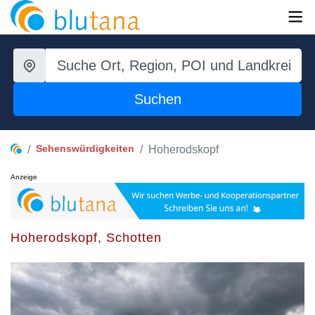
Suchen
Sehenswürdigkeiten
Hoherodskopf
Anzeige
Hoherodskopf, Schotten