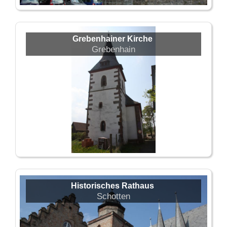
Grebenhainer Kirche
Grebenhain
Historisches Rathaus
Schotten