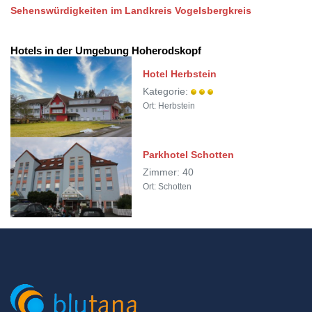
Sehenswürdigkeiten im Landkreis Vogelsbergkreis
Hotels in der Umgebung Hoherodskopf
Hotel Herbstein
Kategorie:
Ort: Herbstein
Parkhotel Schotten
Zimmer: 40
Ort: Schotten