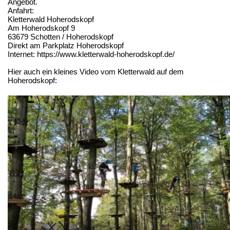
Angebot.
Anfahrt:
Kletterwald Hoherodskopf
Am Hoherodskopf 9
63679 Schotten / Hoherodskopf
Direkt am Parkplatz Hoherodskopf
Internet: https://www.kletterwald-hoherodskopf.de/
Hier auch ein kleines Video vom Kletterwald auf dem
Hoherodskopf: