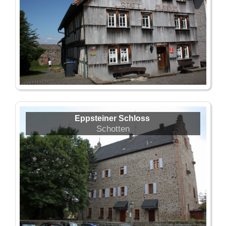
Eppsteiner Schloss
Schotten