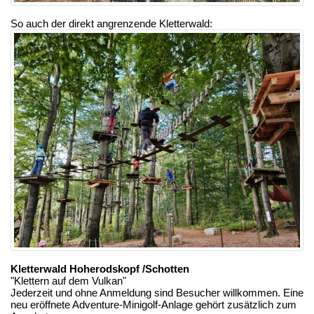
So auch der direkt angrenzende Kletterwald:
Kletterwald Hoherodskopf /Schotten
"Klettern auf dem Vulkan"
Jederzeit und ohne Anmeldung sind Besucher willkommen. Eine
neu eröffnete Adventure-Minigolf-Anlage gehört zusätzlich zum