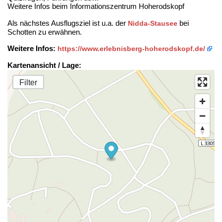
Weitere Infos beim Informationszentrum Hoherodskopf
Als nächstes Ausflugsziel ist u.a. der
bei
Nidda-Stausee
Schotten zu erwähnen.
Weitere Infos:
https://www.erlebnisberg-hoherodskopf.de/
Kartenansicht / Lage:
Filter