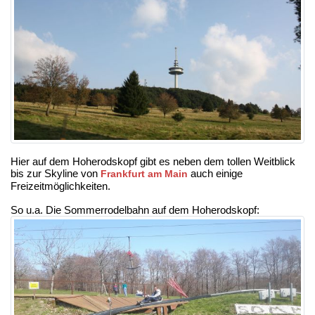
Hier auf dem Hoherodskopf gibt es neben dem tollen Weitblick
bis zur Skyline von
auch einige
Frankfurt am Main
Freizeitmöglichkeiten.
So u.a. Die Sommerrodelbahn auf dem Hoherodskopf: