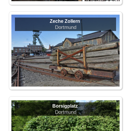
Zeche Zollern
Dortmund
Borsigplatz
Dortmund