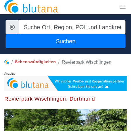
Suchen
Sehenswürdigkeiten
Revierpark Wischlingen
Anzeige
Revierpark Wischlingen, Dortmund