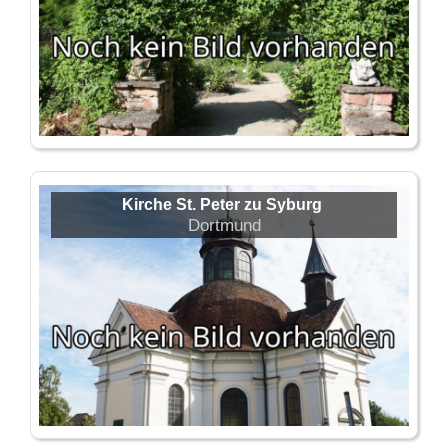
Kirche St. Peter zu Syburg
Dortmund