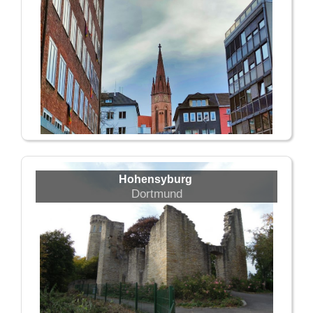
Hohensyburg
Dortmund