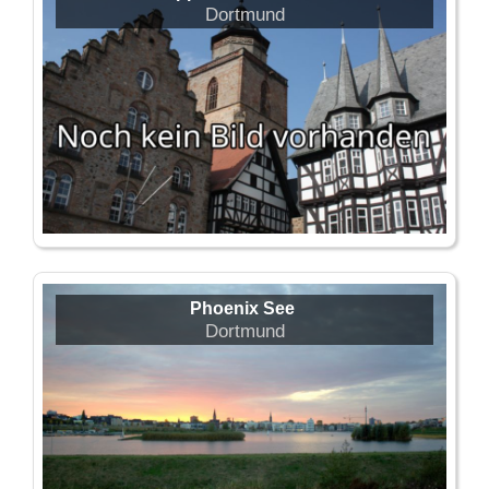
Dortmund
Phoenix See
Dortmund