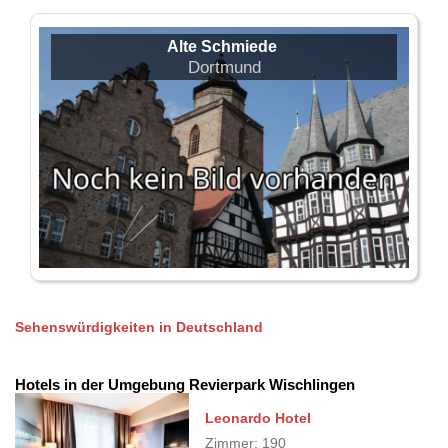
Alte Schmiede
Dortmund
Sehenswürdigkeiten in Deutschland
Hotels in der Umgebung Revierpark Wischlingen
Leonardo Hotel
Zimmer: 190