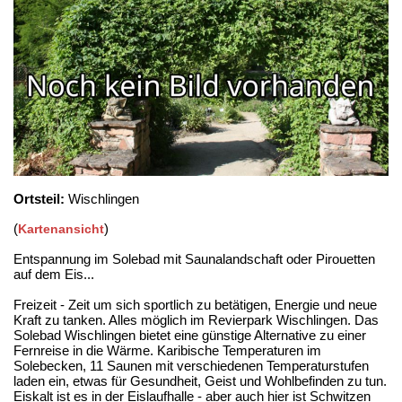
Ortsteil:
Wischlingen
(
)
Kartenansicht
Entspannung im Solebad mit Saunalandschaft oder Pirouetten
auf dem Eis...
Freizeit - Zeit um sich sportlich zu betätigen, Energie und neue
Kraft zu tanken. Alles möglich im Revierpark Wischlingen. Das
Solebad Wischlingen bietet eine günstige Alternative zu einer
Fernreise in die Wärme. Karibische Temperaturen im
Solebecken, 11 Saunen mit verschiedenen Temperaturstufen
laden ein, etwas für Gesundheit, Geist und Wohlbefinden zu tun.
Eiskalt ist es in der Eislaufhalle - aber auch hier ist Schwitzen