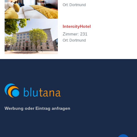
Ort: Dortmund
IntercityHotel
Zimmer: 231
Ort: Dortmund
Werbung oder Eintrag anfragen