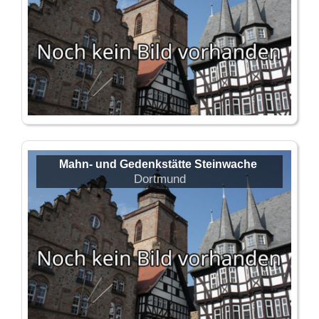
Mahn- und Gedenkstätte Steinwache
Dortmund