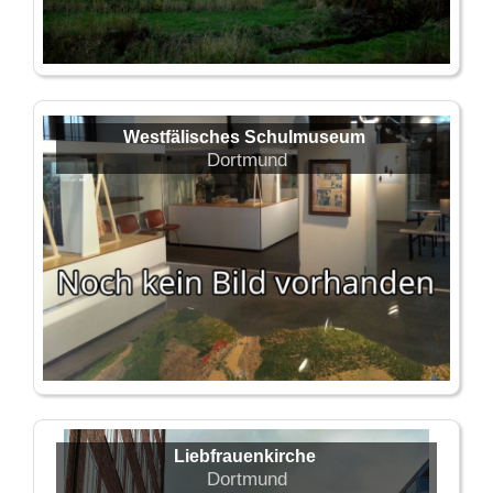
Westfälisches Schulmuseum
Dortmund
Liebfrauenkirche
Dortmund