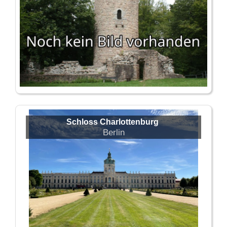
Schloss Charlottenburg
Berlin