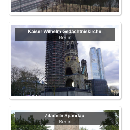
Kaiser-Wilhelm-Gedächtniskirche
Berlin
Zitadelle Spandau
Berlin