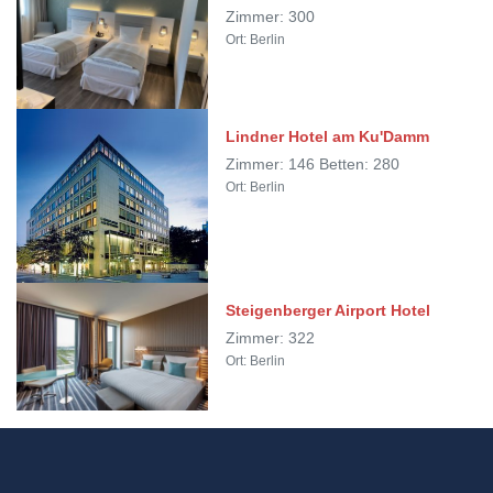
Zimmer: 300
Ort: Berlin
Lindner Hotel am Ku'Damm
Zimmer: 146 Betten: 280
Ort: Berlin
Steigenberger Airport Hotel
Zimmer: 322
Ort: Berlin