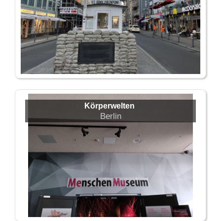
Körperwelten
Berlin