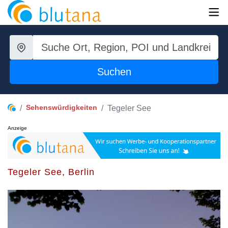
Suchen
Sehenswürdigkeiten
Tegeler See
Anzeige
Tegeler See, Berlin