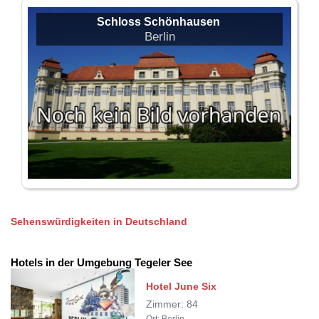
Schloss Schönhausen
Berlin
Sehenswürdigkeiten in Deutschland
Hotels in der Umgebung Tegeler See
Hotel June Six
Zimmer: 84