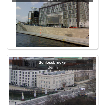
Schlossbrücke
Berlin