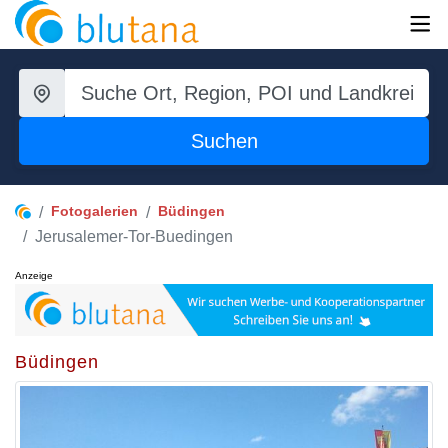
Suchen
Fotogalerien
Büdingen
Jerusalemer-Tor-Buedingen
Anzeige
Büdingen