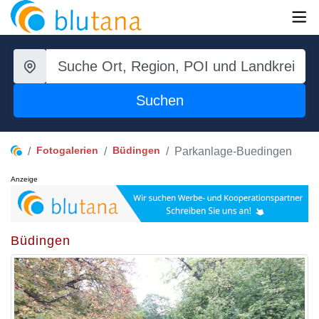
Suchen
Fotogalerien
Büdingen
Parkanlage-Buedingen
Anzeige
Büdingen