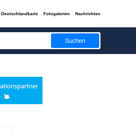
Deutschlandkarte
Fotogalerien
Nachrichten
Suchen