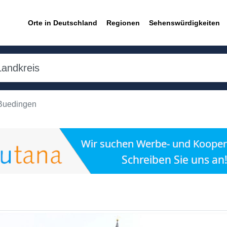
Orte in Deutschland
Regionen
Sehenswürdigkeiten
-Buedingen