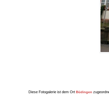
Diese Fotogalerie ist dem Ort
zugeordne
Büdingen