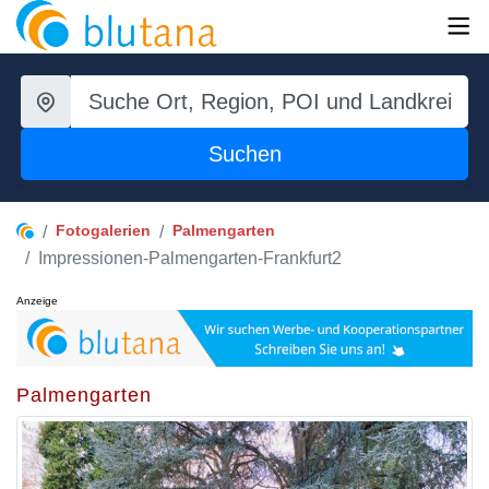
Suchen
Fotogalerien
Palmengarten
Impressionen-Palmengarten-Frankfurt2
Anzeige
Palmengarten