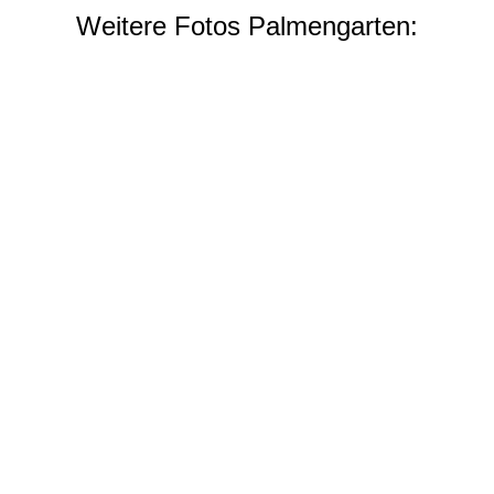
Weitere Fotos Palmengarten: