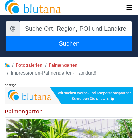
Suchen
Fotogalerien
Palmengarten
Impressionen-Palmengarten-Frankfurt8
Anzeige
Palmengarten