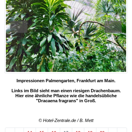
<
>
Impressionen Palmengarten, Frankfurt am Main.
Links im Bild sieht man einen riesigen Drachenbaum.
Hier eine ähnliche Pflanze wie die handelsübliche
"Dracaena fragrans" in Groß.
© Hotel-Zentrale.de / B. Mett