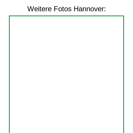
Weitere Fotos Hannover: