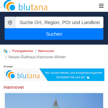
Suchen
Fotogalerien
Hannover
Neues-Rathaus-Hannover-Winter
Anzeige
Hannover