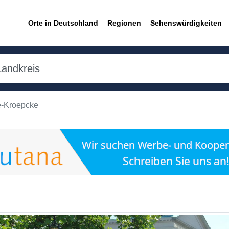
Orte in Deutschland
Regionen
Sehenswürdigkeiten
e-Kroepcke