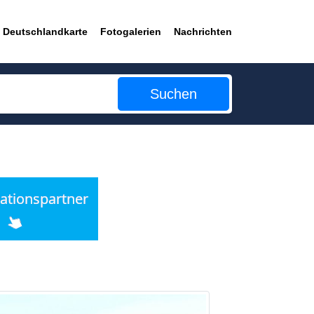
Deutschlandkarte
Fotogalerien
Nachrichten
Suchen