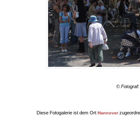
© Fotograf
Diese Fotogalerie ist dem Ort
zugeordne
Hannover