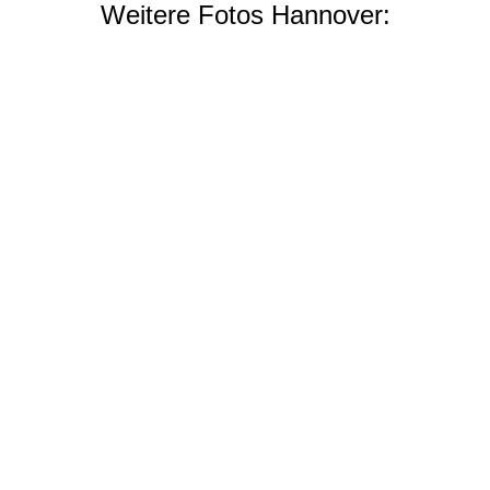
Weitere Fotos Hannover: