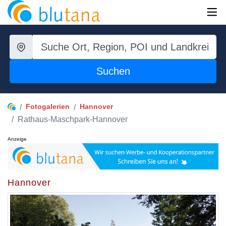
Suchen
Fotogalerien
Hannover
Rathaus-Maschpark-Hannover
Anzeige
Hannover